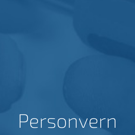
Personvern