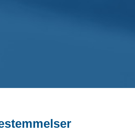
bestemmelser