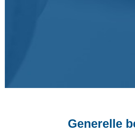
Generelle 