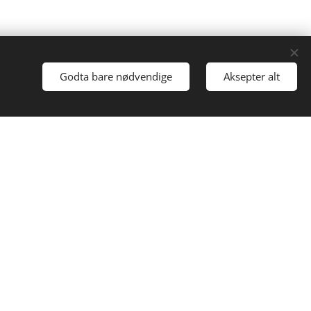
Godta bare nødvendige
Aksepter alt